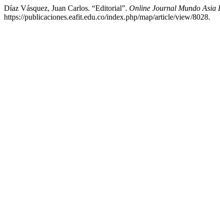
Díaz Vásquez, Juan Carlos. “Editorial”.
Online Journal Mundo Asia 
https://publicaciones.eafit.edu.co/index.php/map/article/view/8028.