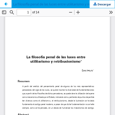
La filosofía penal de las luces entre utilitarismo y retribucionismo
Descargar