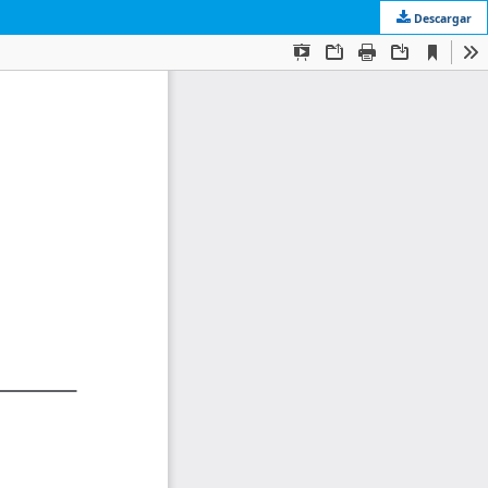
Descargar