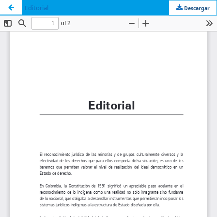
Editorial
Descargar