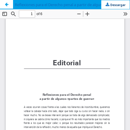
Reflexiones para el Derecho penal a partir de algunos «partes de guerra»
Descargar