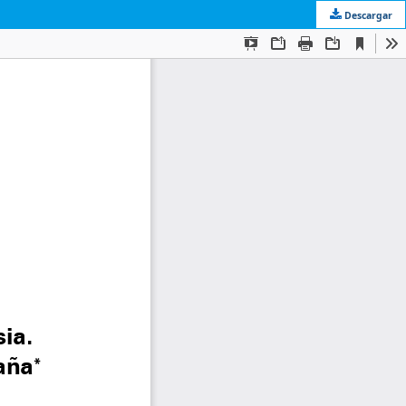
Descargar