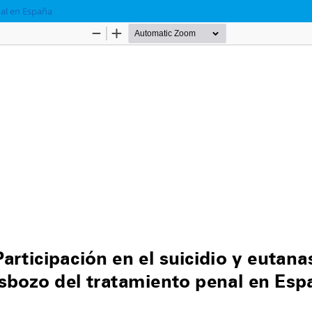
nal en España