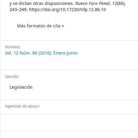
y se dictan otras disposiciones.
Nuevo Foro Penal
,
12
(86),
243–249. https://doi.org/10.17230/nfp.12.86.10
Más formatos de cita
Número
Vol. 12 Núm. 86 (2016): Enero-Junio
Sección
Legislación
Agencias de apoyo