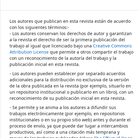
Los autores que publican en esta revista están de acuerdo
con los siguientes términos:-
- Los autores conservan los derechos de autor y garantizan
a la revista el derecho de ser la primera publicación del
trabajo al igual que licenciado bajo una
Creative Commons
Attribution License
que permite a otros compartir el trabajo
con un reconocimiento de la autoría del trabajo y la
publicación inicial en esta revista.
- Los autores pueden establecer por separado acuerdos
adicionales para la distribución no exclusiva de la versión
de la obra publicada en la revista (por ejemplo, situarlo en
un repositorio institucional o publicarlo en un libro), con un
reconocimiento de su publicación inicial en esta revista.
- Se permite y se anima a los autores a difundir sus
trabajos electrónicamente (por ejemplo, en repositorios
institucionales o en su propio sitio web) antes y durante el
proceso de envío, ya que puede dar lugar a intercambios
productivos, así como a una citación más temprana y