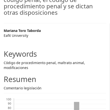
procedimiento penal y se dictan
otras disposiciones
Main
Mariana Toro Taborda
Eafit University
Article
Content
Keywords
Código de procedimiento penal, maltrato animal,
modificaciones
Resumen
Comentario legislación
Descargas