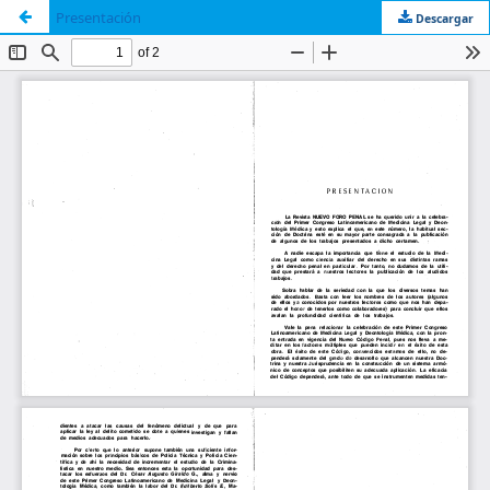
Presentación
Descargar