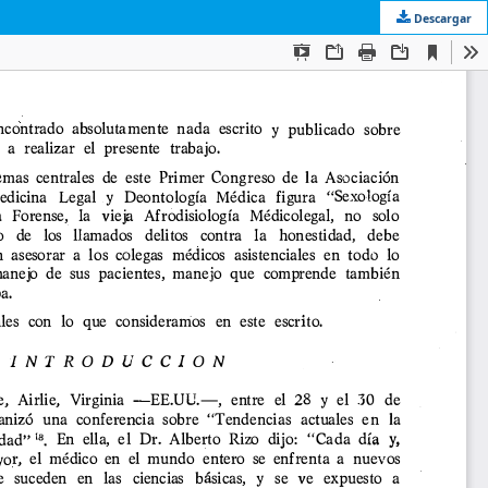
Descargar