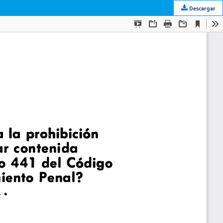
Descargar