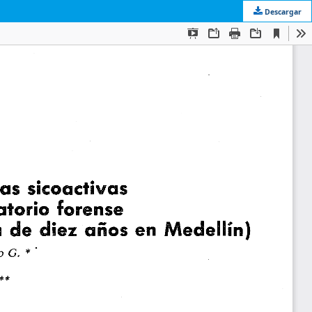
Descargar