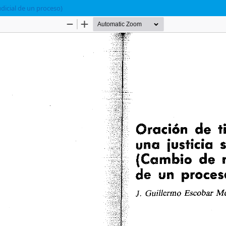
udicial de un proceso)