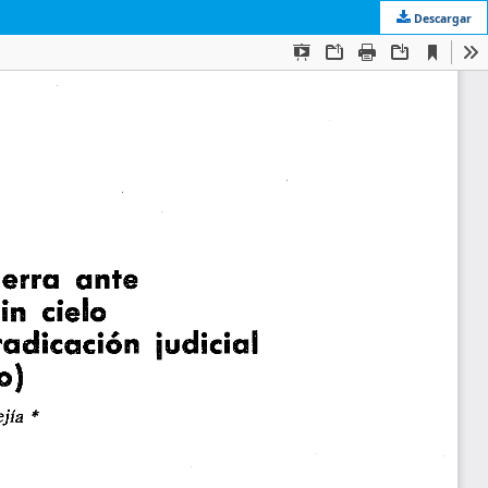
Descargar