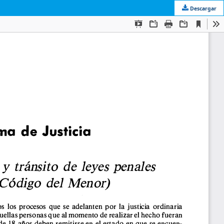
Descargar