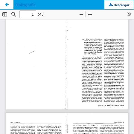
Bibliografía
Descargar