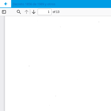
Decreto 1856 de 1989 y otros