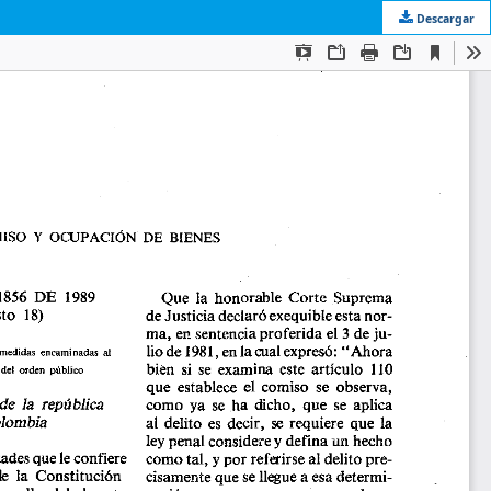
Descargar