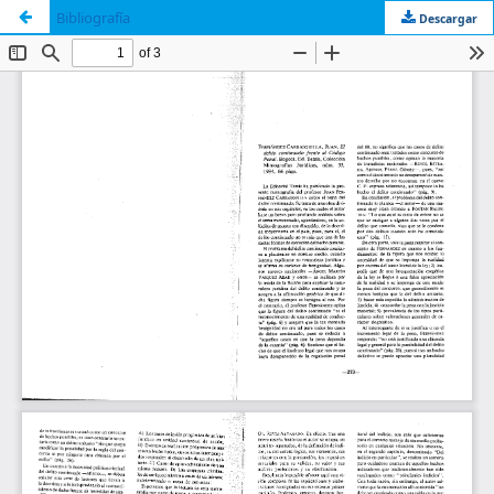
Bibliografía
Descargar