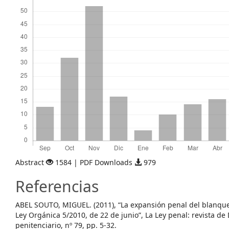
Abstract
1584 | PDF Downloads
979
Referencias
ABEL SOUTO, MIGUEL. (2011), “La expansión penal del blanque
Ley Orgánica 5/2010, de 22 de junio”, La Ley penal: revista de
penitenciario, nº 79, pp. 5-32.