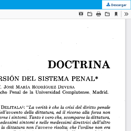
Descargar