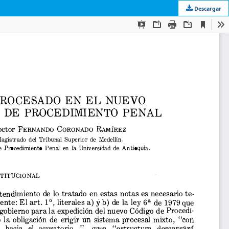
Descargar