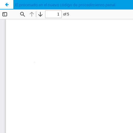
El procesado en el nuevo código de procedimiento penal