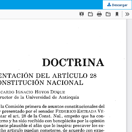
Descargar