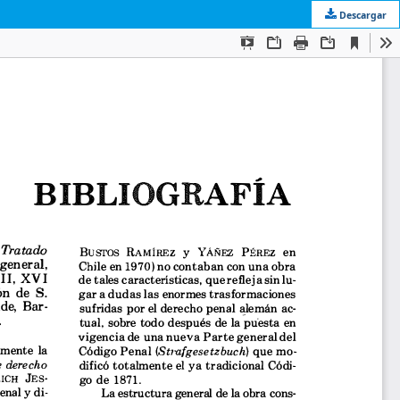
Descargar