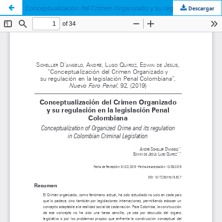
Conceptualización del Crimen Organizado y su regulación en la legislación Penal Colombiana
Descargar