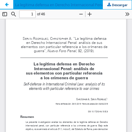
La legítima defensa en Derecho Internacional Penal: análisis de sus elementos con particular referencia a los crímenes de guerra
Descargar