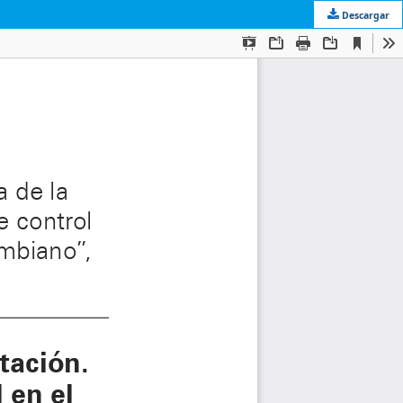
Descargar