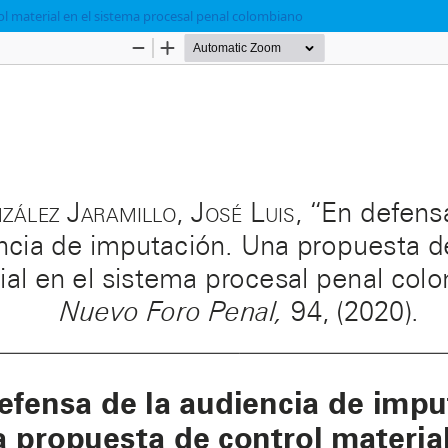
l material en el sistema procesal penal colombiano