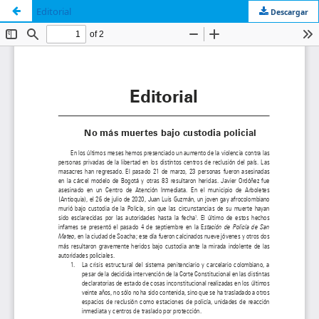
Editorial
Descargar