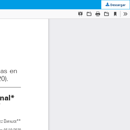
Descargar