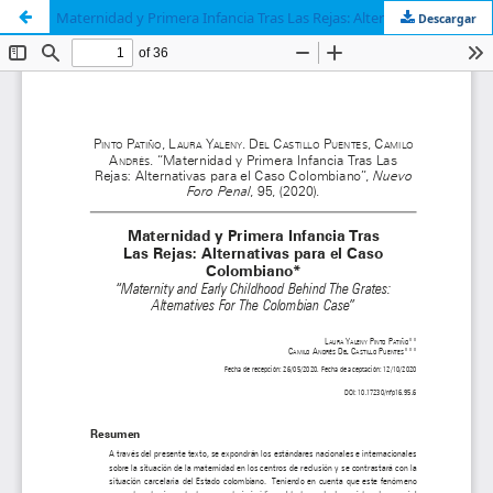
Maternidad y Primera Infancia Tras Las Rejas: Alternativas para el Caso Colombiano
Descargar