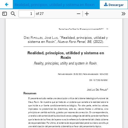
Realidad, principios, utilidad y sistema en Roxin
Descargar