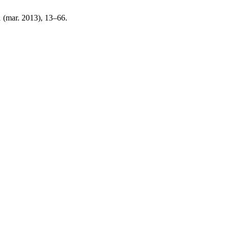
1 (mar. 2013), 13–66.