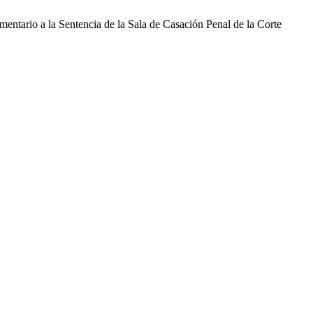
omentario a la Sentencia de la Sala de Casación Penal de la Corte