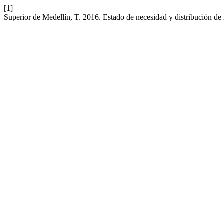
[1]
Superior de Medellín, T. 2016. Estado de necesidad y distribución d