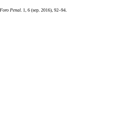
Foro Penal
. 1, 6 (sep. 2016), 92–94.