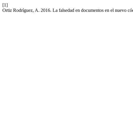
[1]
Ortiz Rodríguez, A. 2016. La falsedad en documentos en el nuevo có