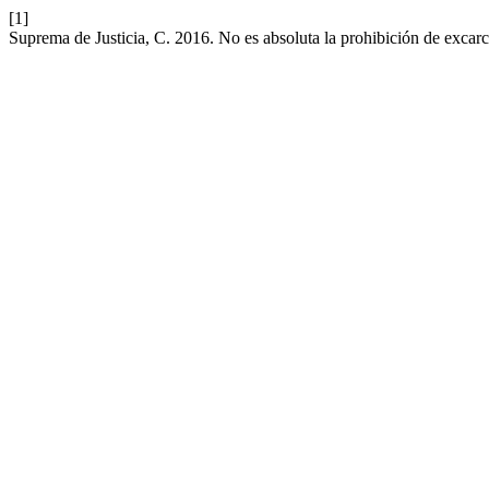
[1]
Suprema de Justicia, C. 2016. No es absoluta la prohibición de excarce