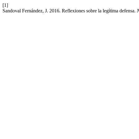
[1]
Sandoval Fernández, J. 2016. Reflexiones sobre la legítima defensa.