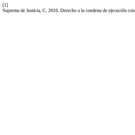
[1]
Suprema de Justicia, C. 2016. Derecho a la condena de ejecución con