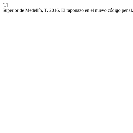
[1]
Superior de Medellín, T. 2016. El raponazo en el nuevo código penal