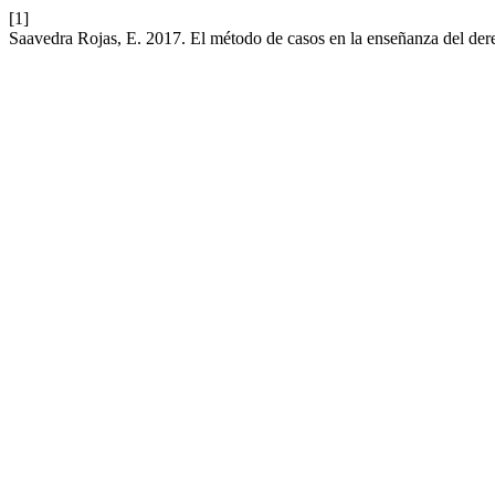
[1]
Saavedra Rojas, E. 2017. El método de casos en la enseñanza del der