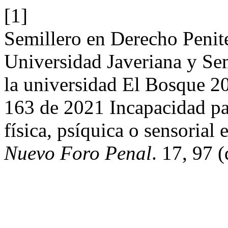
[1]
Semillero en Derecho Penite
Universidad Javeriana y Sem
la universidad El Bosque 20
163 de 2021 Incapacidad par
física, psíquica o sensorial 
Nuevo Foro Penal
. 17, 97 