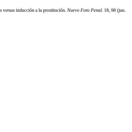
 versus inducción a la prostitución.
Nuevo Foro Penal
. 18, 98 (jun.