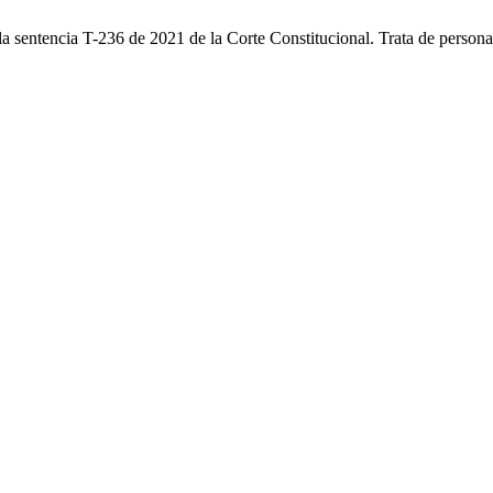
sentencia T-236 de 2021 de la Corte Constitucional. Trata de personas