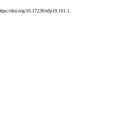
ttps://doi.org/10.17230/nfp19.101.1.