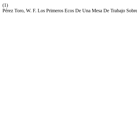
(1)
Pérez Toro, W. F. Los Primeros Ecos De Una Mesa De Trabajo Sobre 