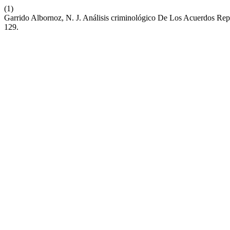
(1)
Garrido Albornoz, N. J. Análisis criminológico De Los Acuerdos Rep
129.