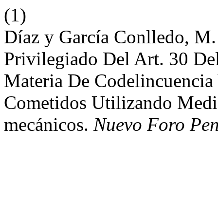
(1)
Díaz y García Conlledo, M
Privilegiado Del Art. 30 D
Materia De Codelincuencia
Cometidos Utilizando Medi
mecánicos.
Nuevo Foro Pen