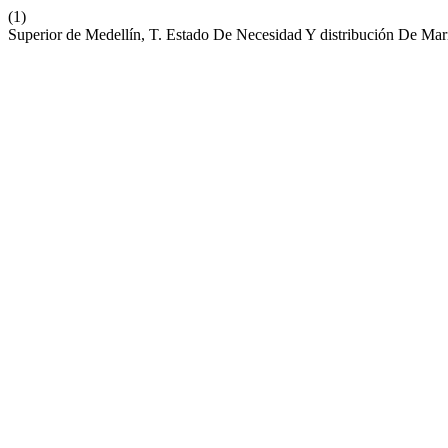
(1)
Superior de Medellín, T. Estado De Necesidad Y distribución De Ma