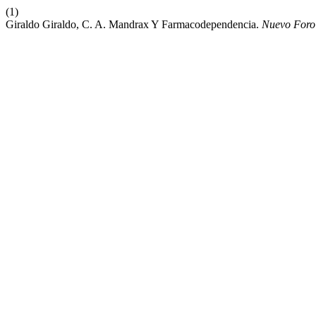
(1)
Giraldo Giraldo, C. A. Mandrax Y Farmacodependencia.
Nuevo Foro