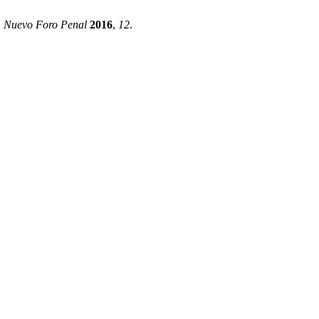
.
Nuevo Foro Penal
2016
,
12
.