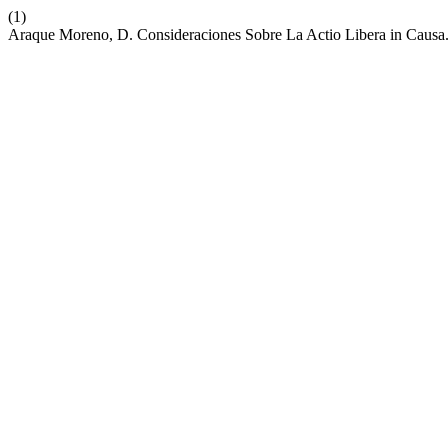
(1)
Araque Moreno, D. Consideraciones Sobre La Actio Libera in Causa