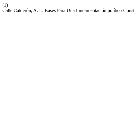
(1)
Calle Calderón, A. L. Bases Para Una fundamentación político-Const