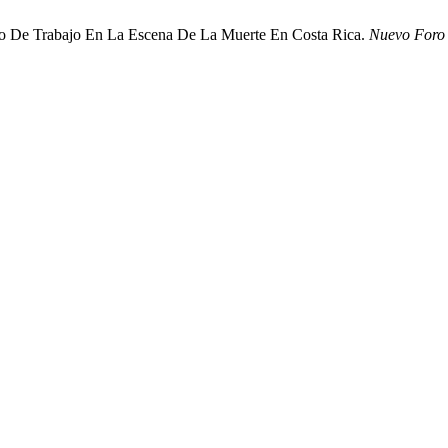
do De Trabajo En La Escena De La Muerte En Costa Rica.
Nuevo Foro