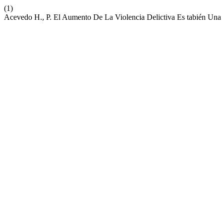
(1)
Acevedo H., P. El Aumento De La Violencia Delictiva Es tabién Una